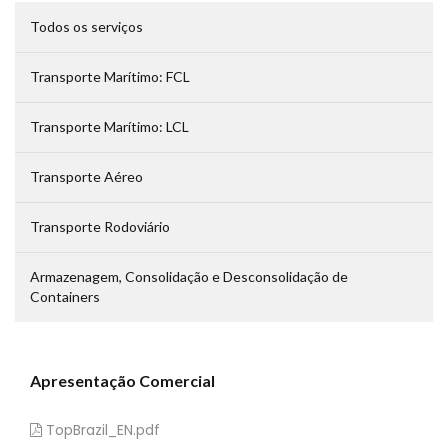
Todos os serviço
Transporte Marítimo: FCL
Transporte Marítimo: LCL
Transporte Aéreo
Transporte Rodoviário
Armazenagem, Consolidação e Desconsolidação de 
Container
Apresentação Comercial
 TopBrazil_EN.pdf 