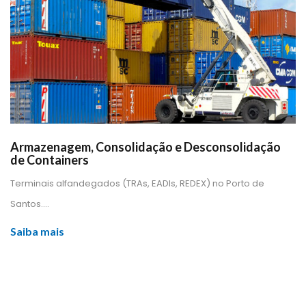
Armazenagem, Consolidação e Desconsolidação 
de Container
 Terminais alfandegados (TRAs, EADIs, REDEX) no Porto de 
Santos.... 
Saiba mai