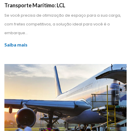
Transporte Marítimo: LCL
 Se você precisa de otimização de espaço para a sua carga, 
com fretes competitivos, a solução ideal para você é o 
embarque... 
Saiba mai