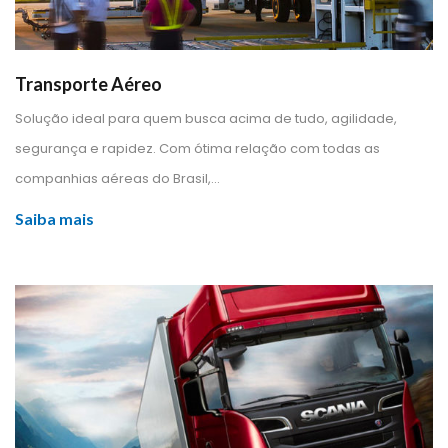
Transporte Aéreo
 Solução ideal para quem busca acima de tudo, agilidade, 
egurança e rapidez. Com ótima relação com todas as 
companhias aéreas do Brasil,... 
Saiba mai