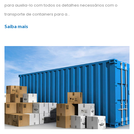
para auxilia-lo com todos os detalhes necessários com o 
transporte de containers para a... 
Saiba mai