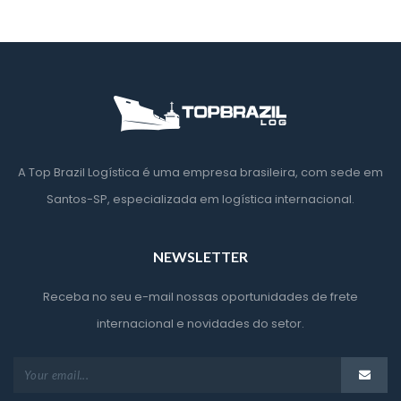
A Top Brazil Logística é uma empresa brasileira, com sede em 
Santos-SP, especializada em logística internacional.
NEWSLETTER
Receba no seu e-mail nossas oportunidades de frete 
internacional e novidades do setor.