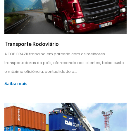
Transporte Rodoviário
 A TOP BRAZIL trabalha em parceria com as melhores 
transportadoras do país, oferecendo aos clientes, baixo custo 
e máxima eficiência, pontualidade e... 
Saiba mai