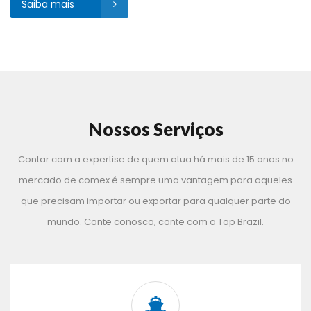
Saiba mais 
Nossos Serviço
Contar com a expertise de quem atua há mais de 15 anos no 
mercado de comex é sempre uma vantagem para aqueles 
que precisam importar ou exportar para qualquer parte do 
mundo. Conte conosco, conte com a Top Brazil.