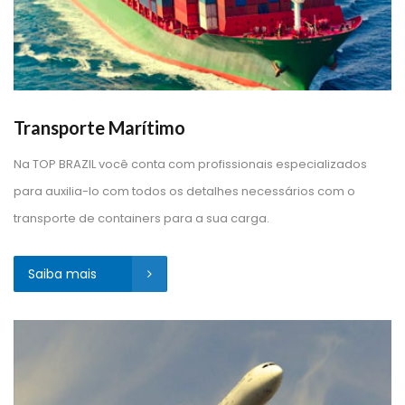
Transporte Marítimo
Na TOP BRAZIL você conta com profissionais especializados 
para auxilia-lo com todos os detalhes necessários com o 
transporte de containers para a sua carga.
Saiba mais 