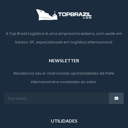
A Top Brazil Logística é uma empresa brasileira, com sede em 
Santos-SP, especializada em logística internacional.
NEWSLETTER
Receba no seu e-mail nossas oportunidades de frete 
internacional e novidades do setor.
UTILIDADES