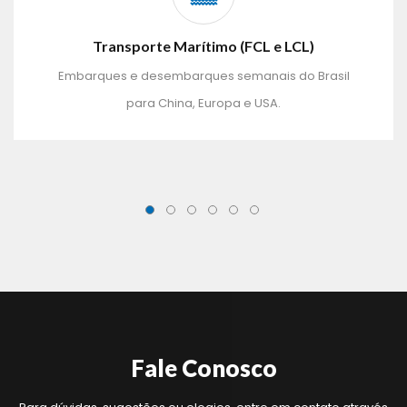
Transporte Marítimo (FCL e LCL) 
Embarques e desembarques semanais do Brasil 
para China, Europa e USA.
Fale Conosco