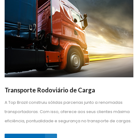
Transporte Rodoviário de Carga
A Top Brazil construiu sólidas parcerias junto a renomadas 
transportadoras. Com isso, oferece aos seus clientes máxima 
eficiência, pontualidade e segurança no transporte de cargas.