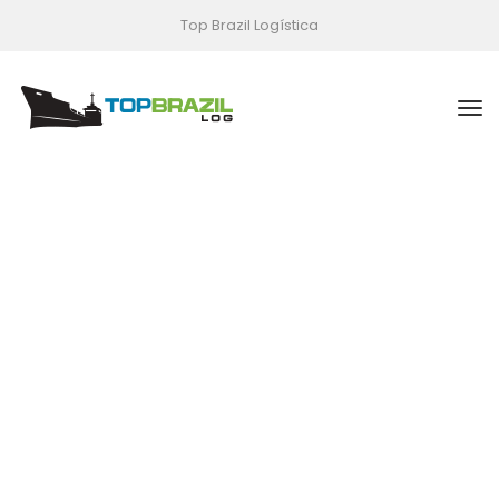
Top Brazil Logística