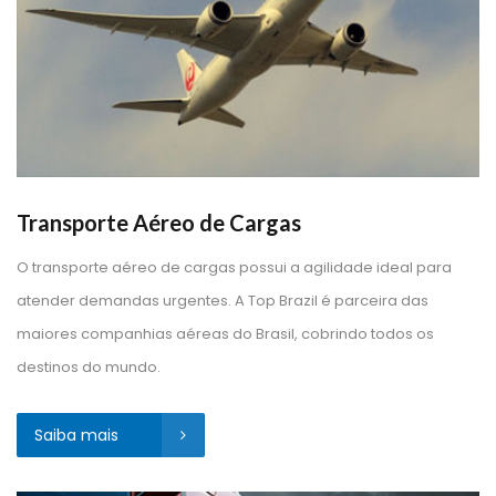
Transporte Aéreo de Carga
O transporte aéreo de cargas possui a agilidade ideal para 
atender demandas urgentes. A Top Brazil é parceira das 
maiores companhias aéreas do Brasil, cobrindo todos os 
destinos do mundo.
Saiba mais 