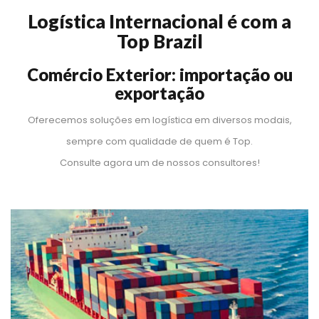
Logística Internacional é com a 
Top Brazil
Comércio Exterior: importação ou 
exportação
Oferecemos soluções em logística em diversos modais, 
empre com qualidade de quem é Top.
 Consulte agora um de nossos consultores!