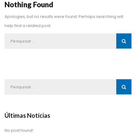
Nothing Found
Apologies, but no results were found. Perhaps searching will 
help find a related post.
Últimas Notícia
No post found!