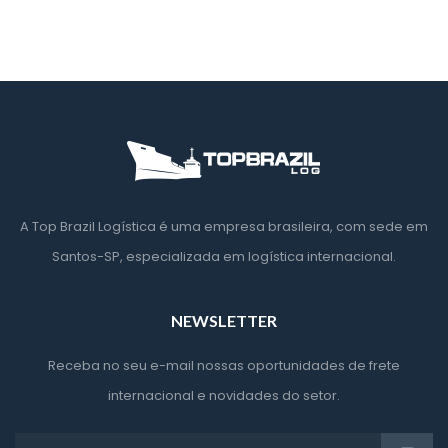
A Top Brazil Logística é uma empresa brasileira, com sede em 
Santos-SP, especializada em logística internacional.
NEWSLETTER
Receba no seu e-mail nossas oportunidades de frete 
internacional e novidades do setor.